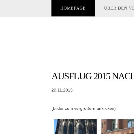
HOMEPAGE
ÜBER DEN V
AUSFLUG 2015 NAC
20.11.2015
(Bilder zum vergrößern anklicken)