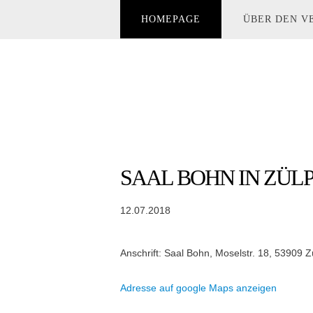
HOMEPAGE
ÜBER DEN V
SAAL BOHN IN ZÜL
12.07.2018
Anschrift: Saal Bohn, Moselstr. 18, 53909 Z
Adresse auf google Maps anzeigen